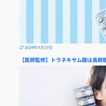
2024年11月27日
【医師監修】トラネキサム酸は長期