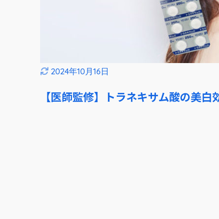
2024年10月16日
【医師監修】トラネキサム酸の美白