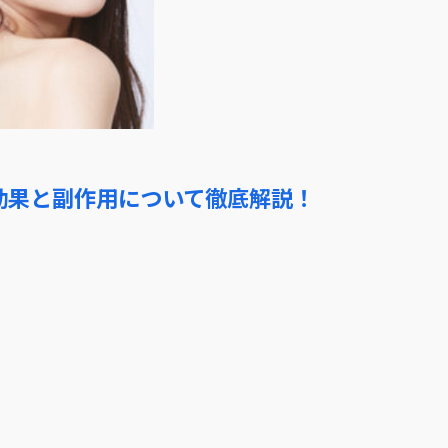
効果と副作用について徹底解説！