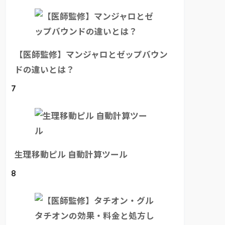
【医師監修】マンジャロとゼップバウン
ドの違いとは？
7
生理移動ピル 自動計算ツール
8