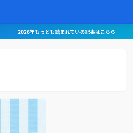
2026年もっとも読まれている記事はこちら