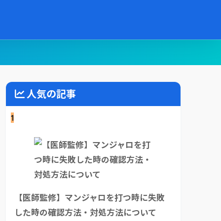
人気の記事
1
【医師監修】マンジャロを打つ時に失敗
した時の確認方法・対処方法について