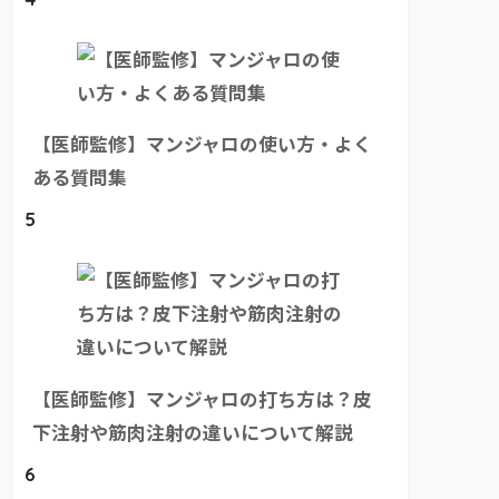
【医師監修】マンジャロの使い方・よく
ある質問集
5
【医師監修】マンジャロの打ち方は？皮
下注射や筋肉注射の違いについて解説
6