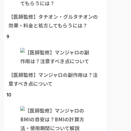
【医師監修】タチオン・グルタチオンの
効果・料金と処方してもらうには？
9
【医師監修】マンジャロの副作用は？注
意すべき点について
10