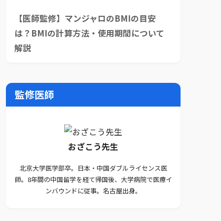
【医師監修】マンジャロのBMIの目安
は？BMIの計算方法・使用期間について
解説
監修医師
おざこう先生
北京大学医学部卒。日本・中国ダブルライセンス医
師。8年間の中国留学を経て帰国後、大学病院で医療イ
ンバウンドに従事。名古屋出身。