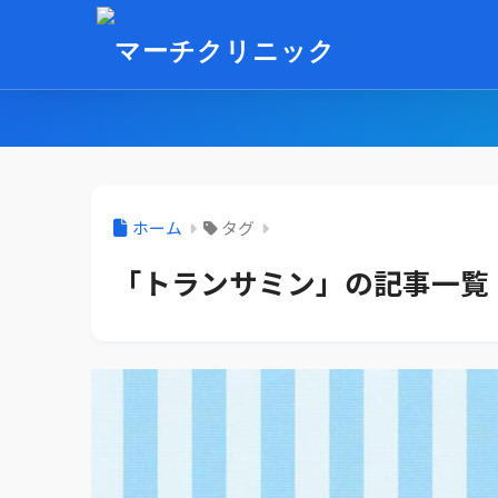
ホーム
タグ
「トランサミン」の記事一覧