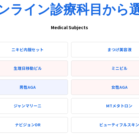
ンライン診療科目から
Medical Subjects
ニキビ内服セット
まつげ美容液
生理日移動ピル
ミニピル
男性AGA
女性AGA
ジャンマリーニ
MTメタトロン
ナビジョンDR
ビューティフルスキ