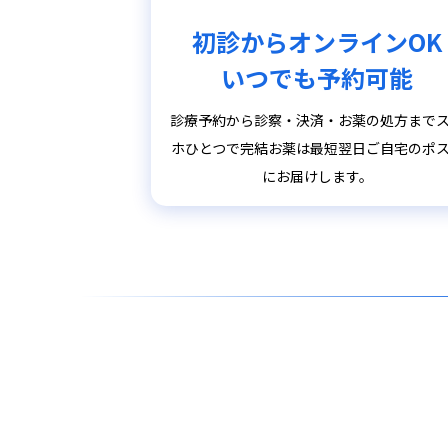
初診からオンラインOK
いつでも予約可能
診療予約から診察・決済・お薬の処方まで
ホひとつで完結お薬は最短翌日ご自宅のポ
にお届けします。