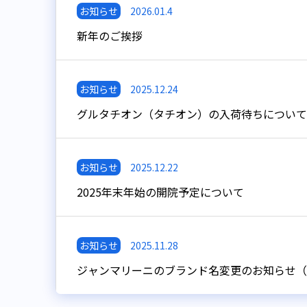
お知らせ
2026.01.4
新年のご挨拶
お知らせ
2025.12.24
グルタチオン（タチオン）の入荷待ちについて
お知らせ
2025.12.22
2025年末年始の開院予定について
お知らせ
2025.11.28
ジャンマリーニのブランド名変更のお知らせ（