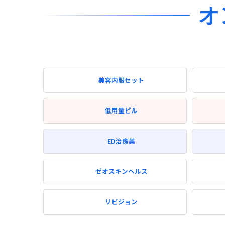
オ
美容内服セット
低用量ピル
ED治療薬
ゼオスキンヘルス
リビジョン