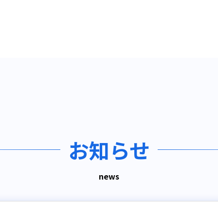
お知らせ
news