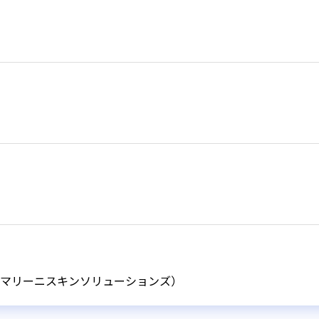
マリーニスキンソリューションズ）