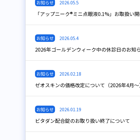
お知らせ
2026.05.5
「アップニーク®ミニ点眼液0.1%」お取扱い開
お知らせ
2026.05.4
2026年ゴールデンウィーク中の休診日のお知
お知らせ
2026.02.18
ゼオスキンの価格改定について（2026年4月～
お知らせ
2026.01.19
ビタダン配合錠のお取り扱い終了について