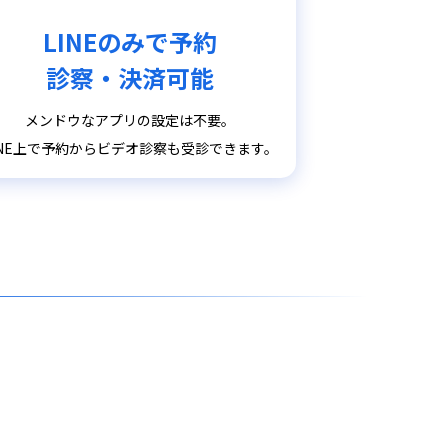
LINEのみで予約
診察・決済可能
メンドウなアプリの設定は不要。
INE上で予約からビデオ診察も受診できます。