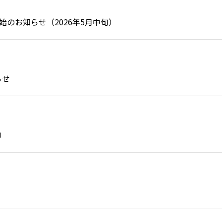
始のお知らせ（2026年5月中旬）
らせ
）