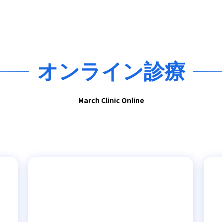
オンライン診療
March Clinic Online