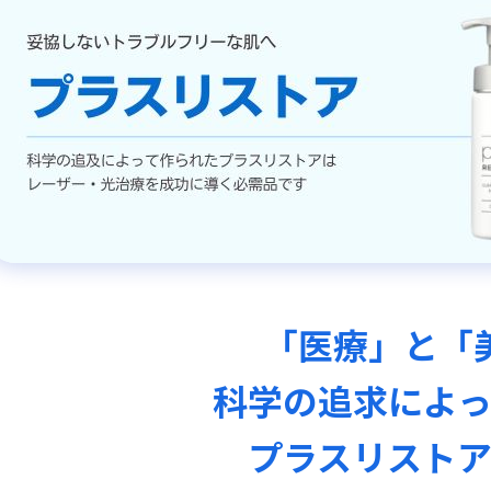
「医療」と「
科学の追求によっ
プラスリストア