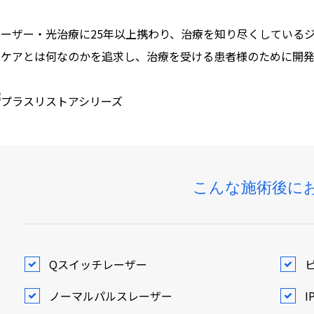
レーザー・光治療に25年以上携わり、治療を知り尽くしている
ンケアとは何なのかを追求し、治療を受ける患者様のために開発
こんな施術後に
Qスイッチレーザー
ノーマルパルスレーザー
I