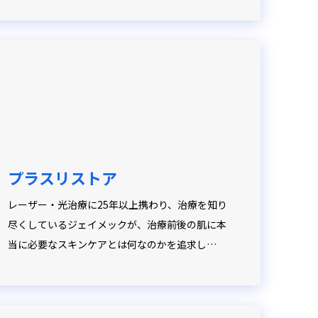
プラスリストア
レーザー・光治療に25年以上携わり、治療を知り
尽くしているジェイメックが、治療前後の肌に本
当に必要なスキンケアとは何なのかを追求し…