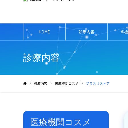
HOME
診療内容
料
診療内容
診療内容
医療機関コスメ
プラスリストア
ホーム
医療機関コスメ