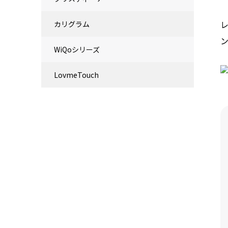
カリグラム
WiQoシリーズ
LovmeTouch