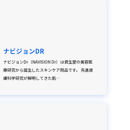
ナビジョンDR
ナビジョンDr（NAVISION Dr）は資生堂の美容医
療研究から誕生したスキンケア用品です。 先進皮
膚科学研究が解明してきた肌…