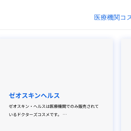
医療機関コ
ゼオスキンヘルス
ゼオスキン・ヘルスは医療機関でのみ販売されて
いるドクターズコスメです。 …