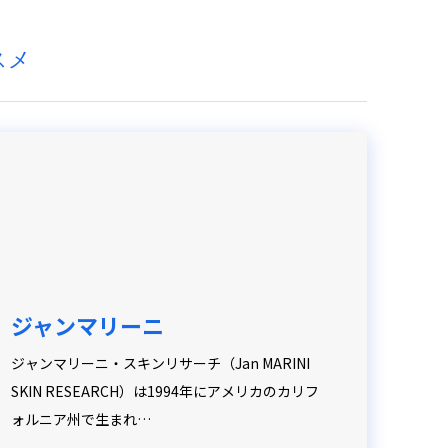
スメ
ジャンマリーニ
ジャンマリーニ・スキンリサーチ（Jan MARINI
SKIN RESEARCH）は1994年にアメリカのカリフ
ォルニア州で生まれ…