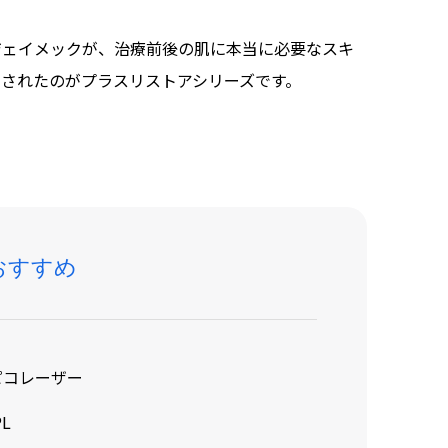
ジェイメックが、治療前後の肌に本当に必要なスキ
されたのがプラスリストアシリーズです。
おすすめ
ピコレーザー
PL