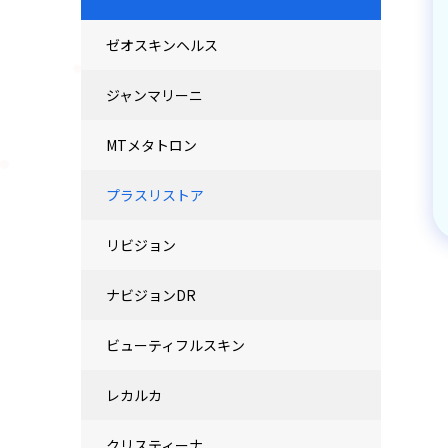
ゼオスキンヘルス
ジャンマリーニ
MTメタトロン
プラスリストア
リビジョン
ナビジョンDR
ビューティフルスキン
レカルカ
クリスティーナ