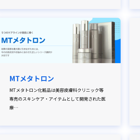
MTメタトロン
MTメタトロン化粧品は美容皮膚科クリニック等
専売のスキンケア・アイテムとして開発された医
療…