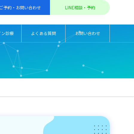
ご予約・お問い合わせ
LINE相談・予約
イン診療
よくある質問
お問い合わせ