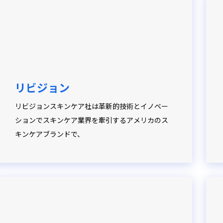
リビジョン
リビジョンスキンケア社は革新的技術とイノベー
ションでスキンケア業界を牽引するアメリカのス
キンケアブランドで、