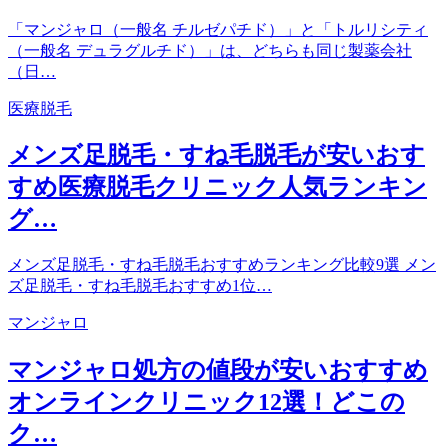
「マンジャロ（一般名 チルゼパチド）」と「トルリシティ
（一般名 デュラグルチド）」は、どちらも同じ製薬会社
（日…
医療脱毛
メンズ足脱毛・すね毛脱毛が安いおす
すめ医療脱毛クリニック人気ランキン
グ…
メンズ足脱毛・すね毛脱毛おすすめランキング比較9選 メン
ズ足脱毛・すね毛脱毛おすすめ1位…
マンジャロ
マンジャロ処方の値段が安いおすすめ
オンラインクリニック12選！どこの
ク…