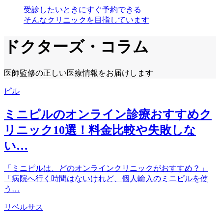
受診したいときにすぐ予約できる
そんなクリニックを目指しています
ドクターズ・コラム
医師監修の正しい医療情報をお届けします
ピル
ミニピルのオンライン診療おすすめク
リニック10選！料金比較や失敗しな
い…
「ミニピルは、どのオンラインクリニックがおすすめ？」
「病院へ行く時間はないけれど、個人輸入のミニピルを使
う…
リベルサス