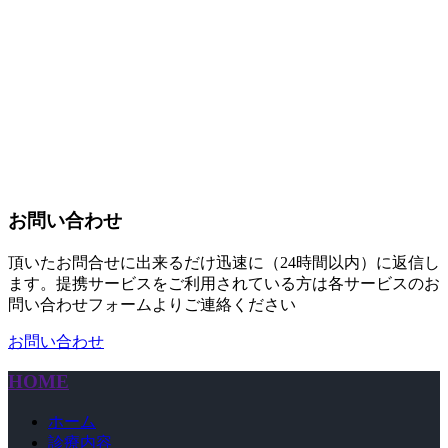
お問い合わせ
頂いたお問合せに出来るだけ迅速に（24時間以内）に返信し
ます。提携サービスをご利用されている方は各サービスのお
問い合わせフォームよりご連絡ください
お問い合わせ
HOME
ホーム
診療内容