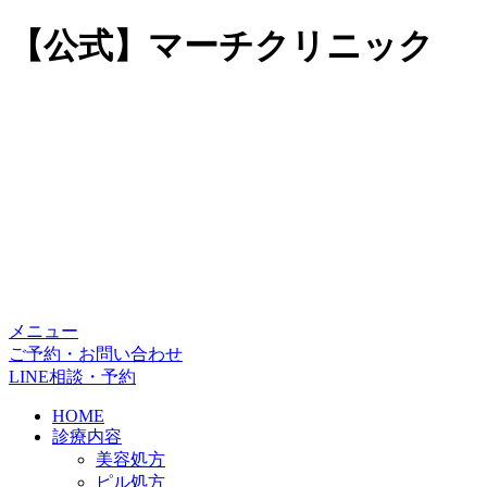
【公式】マーチクリニック
メニュー
ご予約・お問い合わせ
LINE相談・予約
HOME
診療内容
美容処方
ピル処方