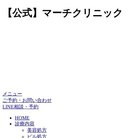
【公式】マーチクリニック
メニュー
ご予約・お問い合わせ
LINE相談・予約
HOME
診療内容
美容処方
ピル処方