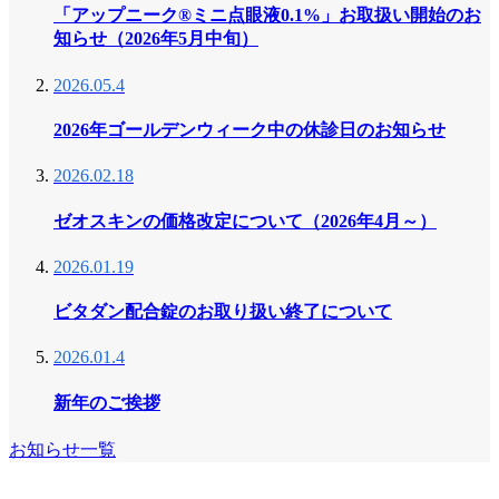
「アップニーク®ミニ点眼液0.1%」お取扱い開始のお
知らせ（2026年5月中旬）
2026.05.4
2026年ゴールデンウィーク中の休診日のお知らせ
2026.02.18
ゼオスキンの価格改定について（2026年4月～）
2026.01.19
ビタダン配合錠のお取り扱い終了について
2026.01.4
新年のご挨拶
お知らせ一覧