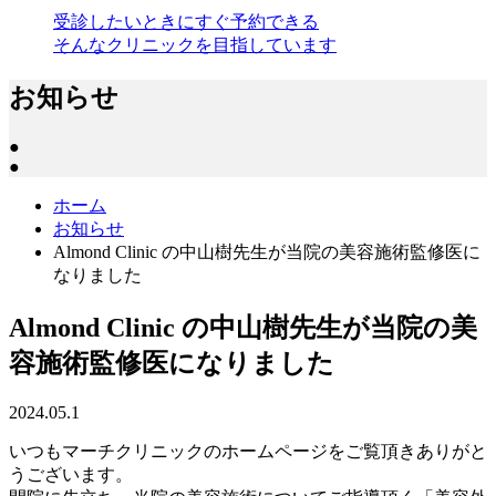
受診したいときにすぐ予約できる
そんなクリニックを目指しています
お知らせ
●
●
ホーム
お知らせ
Almond Clinic の中山樹先生が当院の美容施術監修医に
なりました
Almond Clinic の中山樹先生が当院の美
容施術監修医になりました
2024.05.1
いつもマーチクリニックのホームページをご覧頂きありがと
うございます。