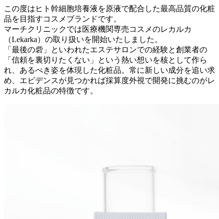
この度はヒト幹細胞培養液を原液で配合した最高品質の化粧
品を目指すコスメブランドです。
マーチクリニックでは医療機関専売コスメのレカルカ
（Lekarka）の取り扱いを開始いたしました。
「最後の砦」といわれたエステサロンでの経験と創業者の
「信頼を裏切りたくない」という熱い想いを核として作ら
れ、あるべき姿を体現した化粧品。常に新しい成分を追い求
め、エビデンスが見つかれば採算度外視で開発に挑むのがレ
カルカ化粧品の特徴です。