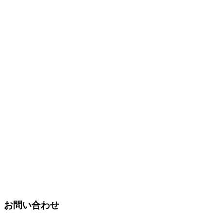
お問い合わせ