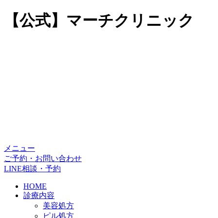
【公式】マーチクリニック
メニュー
ご予約・お問い合わせ
LINE相談・予約
HOME
診療内容
美容処方
ピル処方