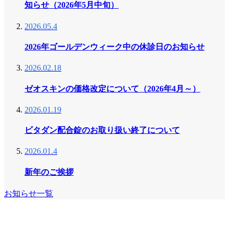
知らせ（2026年5月中旬）
2026.05.4
2026年ゴールデンウィーク中の休診日のお知らせ
2026.02.18
ゼオスキンの価格改定について（2026年4月～）
2026.01.19
ビタダン配合錠のお取り扱い終了について
2026.01.4
新年のご挨拶
お知らせ一覧