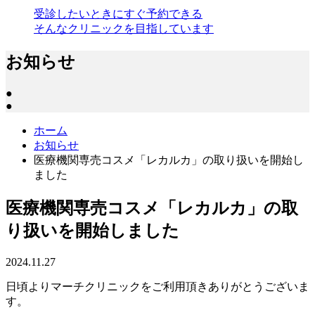
受診したいときにすぐ予約できる
そんなクリニックを目指しています
お知らせ
●
●
ホーム
お知らせ
医療機関専売コスメ「レカルカ」の取り扱いを開始し
ました
医療機関専売コスメ「レカルカ」の取
り扱いを開始しました
2024.11.27
日頃よりマーチクリニックをご利用頂きありがとうございま
す。