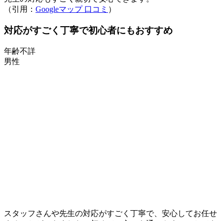
（引用：
Googleマップ 口コミ
）
対応がすごく丁寧で初心者にもおすすめ
年齢不詳
男性
スタッフさんや先生の対応がすごく丁寧で、安心してお任せ