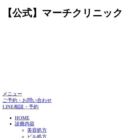
【公式】マーチクリニック
メニュー
ご予約・お問い合わせ
LINE相談・予約
HOME
診療内容
美容処方
ピル処方