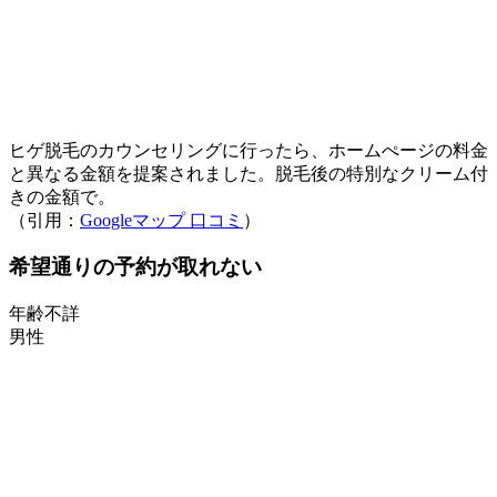
ヒゲ脱毛のカウンセリングに行ったら、ホームぺージの料金
と異なる金額を提案されました。脱毛後の特別なクリーム付
きの金額で。
（引用：
Googleマップ 口コミ
）
希望通りの予約が取れない
年齢不詳
男性