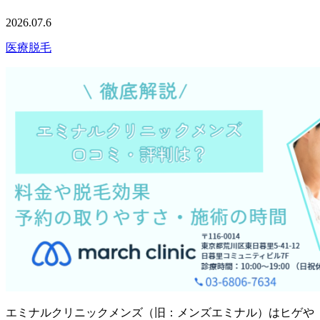
2026.07.6
医療脱毛
エミナルクリニックメンズ（旧：メンズエミナル）はヒゲや