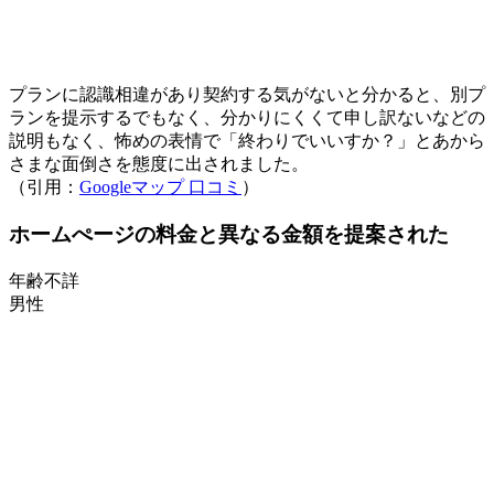
プランに認識相違があり契約する気がないと分かると、別プ
ランを提示するでもなく、分かりにくくて申し訳ないなどの
説明もなく、怖めの表情で「終わりでいいすか？」とあから
さまな面倒さを態度に出されました。
（引用：
Googleマップ 口コミ
）
ホームぺージの料金と異なる金額を提案された
年齢不詳
男性