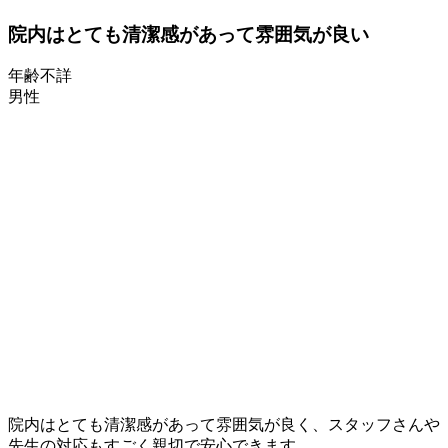
院内はとても清潔感があって雰囲気が良い
年齢不詳
男性
院内はとても清潔感があって雰囲気が良く、スタッフさんや
先生の対応もすごく親切で安心できます。