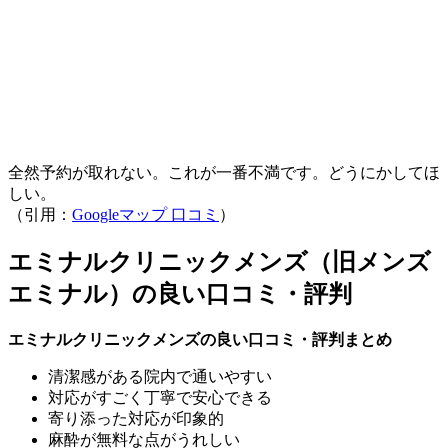
全然予約が取れない。これが一番不満です。どうにかしてほ
しい。
（引用：
Googleマップ 口コミ
）
エミナルクリニックメンズ（旧メンズ
エミナル）の良い口コミ・評判
エミナルクリニックメンズの良い口コミ・評判まとめ
清潔感がある院内で通いやすい
対応がすごく丁寧で安心できる
寄り添った対応が印象的
麻酔が無料な点がうれしい