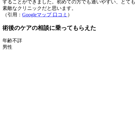
することができました。初めての方でも通いやすい、とても
素敵なクリニックだと思います。
（引用：
Googleマップ 口コミ
）
術後のケアの相談に乗ってもらえた
年齢不詳
男性