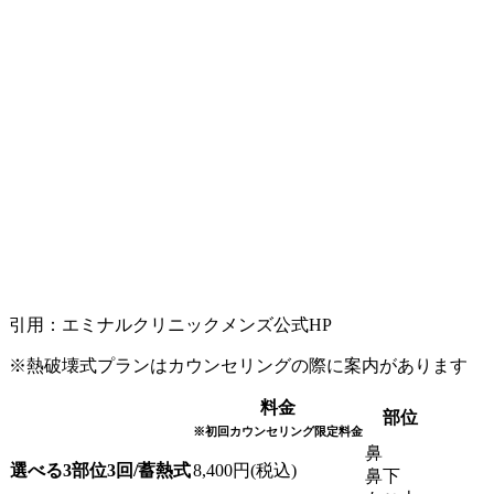
引用：エミナルクリニックメンズ公式HP
※熱破壊式プランはカウンセリングの際に案内があります
料金
部位
※初回カウンセリング限定料金
鼻
選べる3部位3回/蓄熱式
8,400円(税込)
鼻下