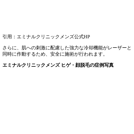
引用：エミナルクリニックメンズ公式HP
さらに、肌への刺激に配慮した強力な冷却機能がレーザーと
同時に作動するため、安全に施術が行われます。
エミナルクリニックメンズ ヒゲ・顔脱毛の症例写真