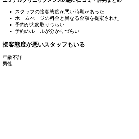
エミナルクリニックメンズの悪い口コミ・評判まとめ
スタッフの接客態度が悪い時期があった
ホームぺージの料金と異なる金額を提案された
予約が大変取りづらい
予約のルールが分かりづらい
接客態度が悪いスタッフもいる
年齢不詳
男性