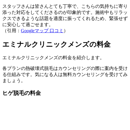
スタッフさんは皆さんとても丁寧で、こちらの気持ちに寄り
添った対応をしてくださるのが印象的です。施術中もリラッ
クスできるような話題を適度に振ってくれるため、緊張せず
に安心して過ごせます。
（引用：
Googleマップ 口コミ
）
エミナルクリニックメンズの料金
エミナルクリニックメンズの料金を紹介します。
各プランの熱破壊式脱毛はカウンセリングの際に案内を受け
る仕組みです。気になる人は無料カウンセリングを受けてみ
ましょう。
ヒゲ脱毛の料金