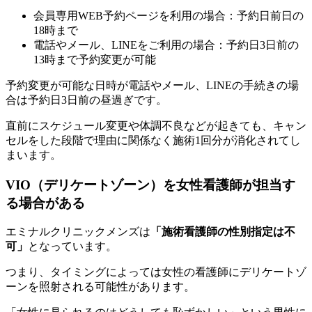
会員専用WEB予約ページを利用の場合：予約日前日の
18時まで
電話やメール、LINEをご利用の場合：予約日3日前の
13時まで予約変更が可能
予約変更が可能な日時が電話やメール、LINEの手続きの場
合は予約日3日前の昼過ぎです。
直前にスケジュール変更や体調不良などが起きても、キャン
セルをした段階で理由に関係なく施術1回分が消化されてし
まいます。
VIO（デリケートゾーン）を女性看護師が担当す
る場合がある
エミナルクリニックメンズは
「施術看護師の性別指定は不
可」
となっています。
つまり、タイミングによっては女性の看護師にデリケートゾ
ーンを照射される可能性があります。