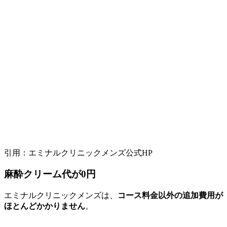
引用：エミナルクリニックメンズ公式HP
麻酔クリーム代が0円
エミナルクリニックメンズは、
コース料金以外の追加費用が
ほとんどかかりません
。