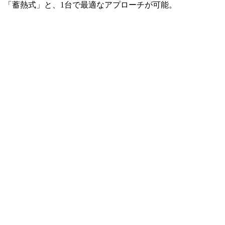
「蓄熱式」と、1台で最適なアプローチが可能。