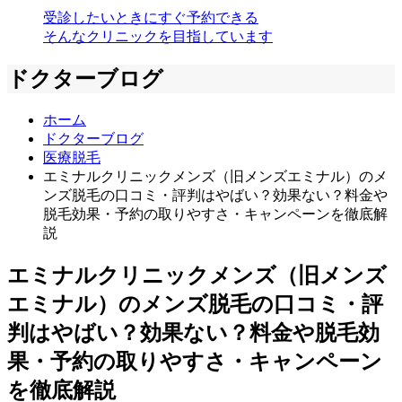
受診したいときにすぐ予約できる
そんなクリニックを目指しています
ドクターブログ
ホーム
ドクターブログ
医療脱毛
エミナルクリニックメンズ（旧メンズエミナル）のメ
ンズ脱毛の口コミ・評判はやばい？効果ない？料金や
脱毛効果・予約の取りやすさ・キャンペーンを徹底解
説
エミナルクリニックメンズ（旧メンズ
エミナル）のメンズ脱毛の口コミ・評
判はやばい？効果ない？料金や脱毛効
果・予約の取りやすさ・キャンペーン
を徹底解説