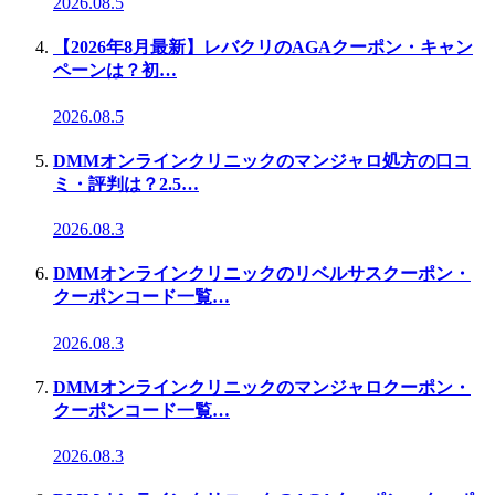
2026.08.5
【2026年8月最新】レバクリのAGAクーポン・キャン
ペーンは？初…
2026.08.5
DMMオンラインクリニックのマンジャロ処方の口コ
ミ・評判は？2.5…
2026.08.3
DMMオンラインクリニックのリベルサスクーポン・
クーポンコード一覧…
2026.08.3
DMMオンラインクリニックのマンジャロクーポン・
クーポンコード一覧…
2026.08.3