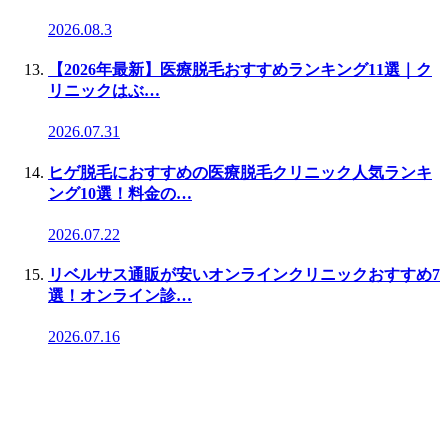
2026.08.3
【2026年最新】医療脱毛おすすめランキング11選｜ク
リニックはぶ…
2026.07.31
ヒゲ脱毛におすすめの医療脱毛クリニック人気ランキ
ング10選！料金の…
2026.07.22
リベルサス通販が安いオンラインクリニックおすすめ7
選！オンライン診…
2026.07.16