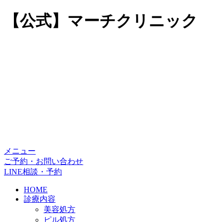
【公式】マーチクリニック
メニュー
ご予約・お問い合わせ
LINE相談・予約
HOME
診療内容
美容処方
ピル処方