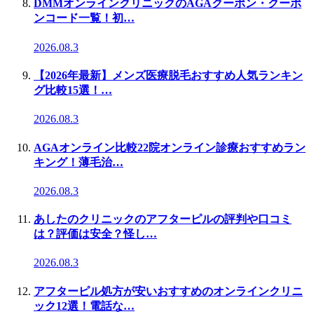
DMMオンラインクリニックのAGAクーポン・クーポ
ンコード一覧！初…
2026.08.3
【2026年最新】メンズ医療脱毛おすすめ人気ランキン
グ比較15選！…
2026.08.3
AGAオンライン比較22院オンライン診療おすすめラン
キング！薄毛治…
2026.08.3
あしたのクリニックのアフターピルの評判や口コミ
は？評価は安全？怪し…
2026.08.3
アフターピル処方が安いおすすめのオンラインクリニ
ック12選！電話な…