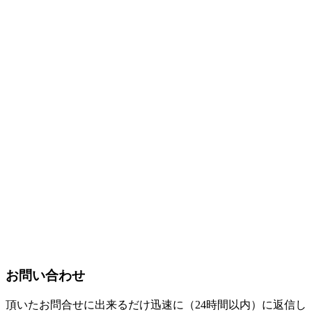
お問い合わせ
頂いたお問合せに出来るだけ迅速に（24時間以内）に返信し