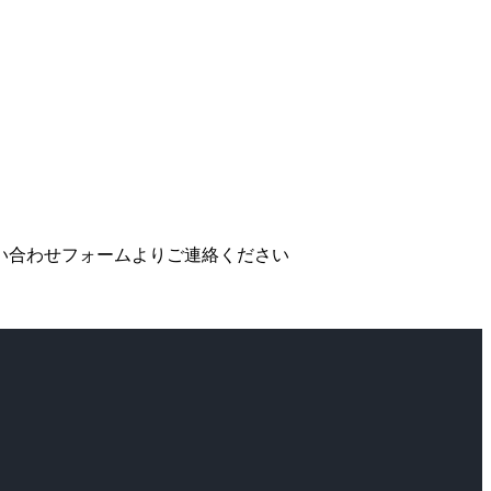
い合わせフォームよりご連絡ください