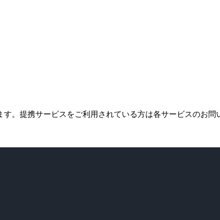
します。提携サービスをご利用されている方は各サービスのお問