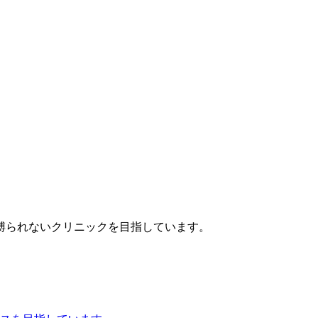
縛られないクリニックを目指しています。