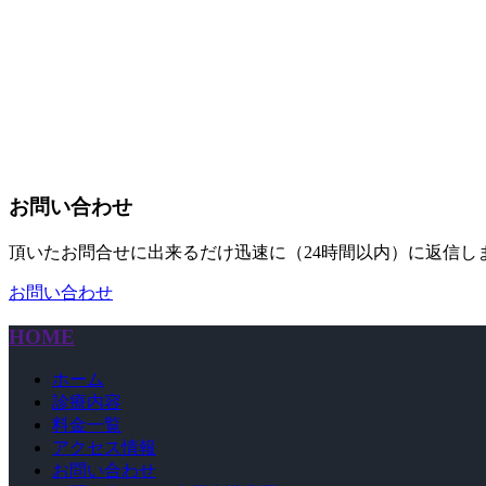
お問い合わせ
頂いたお問合せに出来るだけ迅速に（24時間以内）に返信
お問い合わせ
HOME
ホーム
診療内容
料金一覧
アクセス情報
お問い合わせ