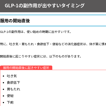
GLP-1の副作用が出やすいタイミング
服用の開始直後
GLP-1の副作用は、使い始めの時期に出やすいです。
特に、吐き気・胃もたれ・食欲低下・便秘などの消化器症状は、体が薬に慣
開始直後に起こりやすい症状には、以下のものがあります。
服用の開始直後に起きやすい症状
吐き気
食欲低下
胃もたれ
便秘
下痢