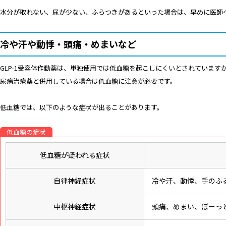
水分が取れない、尿が少ない、ふらつきがあるといった場合は、早めに医師
冷や汗や動悸・頭痛・めまいなど
GLP-1受容体作動薬は、単独使用では低血糖を起こしにくいとされています
尿病治療薬と併用している場合は低血糖に注意が必要です。
低血糖では、以下のような症状が出ることがあります。
低血糖の症状
低血糖が疑われる症状
自律神経症状
冷や汗、動悸、手のふ
中枢神経症状
頭痛、めまい、ぼーっ