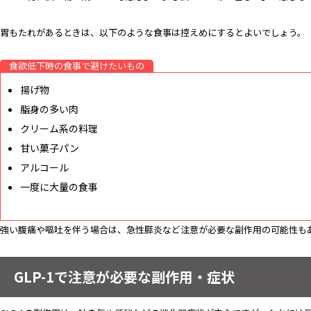
胃もたれがあるときは、以下のような食事は控えめにするとよいでしょう。
食欲低下時の食事で避けたいもの
揚げ物
脂身の多い肉
クリーム系の料理
甘い菓子パン
アルコール
一度に大量の食事
強い腹痛や嘔吐を伴う場合は、急性膵炎など注意が必要な副作用の可能性も
GLP-1で注意が必要な副作用・症状