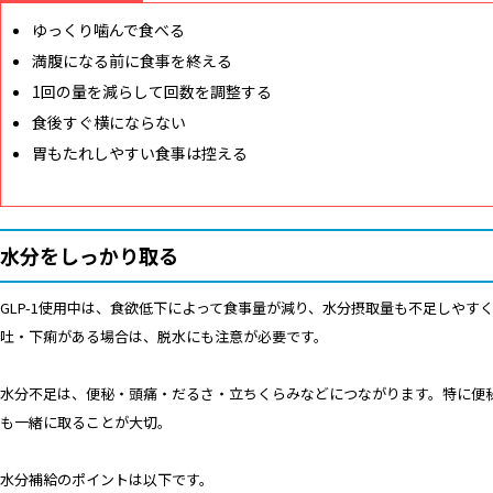
ゆっくり噛んで食べる
満腹になる前に食事を終える
1回の量を減らして回数を調整する
食後すぐ横にならない
胃もたれしやすい食事は控える
水分をしっかり取る
GLP-1使用中は、食欲低下によって食事量が減り、水分摂取量も不足しやす
吐・下痢がある場合は、脱水にも注意が必要です。
水分不足は、便秘・頭痛・だるさ・立ちくらみなどにつながります。特に便
も一緒に取ることが大切。
水分補給のポイントは以下です。