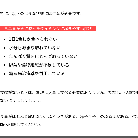
特に、以下のような状態には注意が必要です。
食事量が急に減ったタイミングに起きやすい症状
1日1食しか食べられない
水分もあまり取れていない
たんぱく質をほとんど取っていない
野菜や食物繊維が不足している
糖尿病治療薬を併用している
食欲がないときは、無理に大量に食べる必要はありません。ただし、少量で
ないようにしましょう。
食事がほとんど取れない、ふらつきがある、冷や汗や手のふるえがある、強
師へ相談してください。