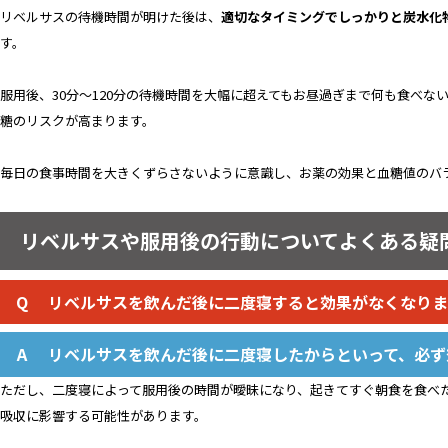
リベルサスの待機時間が明けた後は、
適切なタイミングでしっかりと炭水化
す。
服用後、30分〜120分の待機時間を大幅に超えてもお昼過ぎまで何も食べな
糖のリスクが高まります。
毎日の食事時間を大きくずらさないように意識し、お薬の効果と血糖値のバ
リベルサスや服用後の行動についてよくある疑
リベルサスを飲んだ後に二度寝すると効果がなくなりま
リベルサスを飲んだ後に二度寝したからといって、必ず
ただし、二度寝によって服用後の時間が曖昧になり、起きてすぐ朝食を食べ
吸収に影響する可能性があります。