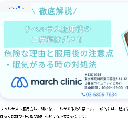
リベルサス
リベルサスは服用方法に細かなルールがある飲み薬です。一般的には、起床
ばらく飲食や他の薬の服用を避ける必要があります。