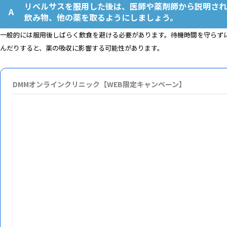
リベルサスを服用した後は、医師や薬剤師から説明され
飲み物、他の薬を取るようにしましょう。
一般的には服用後しばらく飲食を避ける必要があります。待機時間を守らず
んだりすると、薬の吸収に影響する可能性があります。
DMMオンラインクリニック【WEB限定キャンペーン】