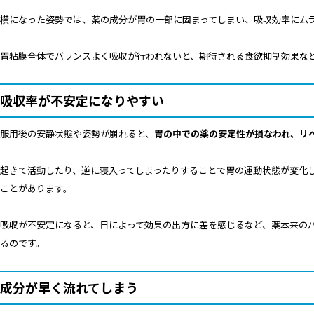
横になった姿勢では、薬の成分が胃の一部に固まってしまい、吸収効率にム
胃粘膜全体でバランスよく吸収が行われないと、期待される食欲抑制効果な
吸収率が不安定になりやすい
服用後の安静状態や姿勢が崩れると、
胃の中での薬の安定性が損なわれ、リ
起きて活動したり、逆に寝入ってしまったりすることで胃の運動状態が変化
ことがあります。
吸収が不安定になると、日によって効果の出方に差を感じるなど、薬本来の
るのです。
成分が早く流れてしまう