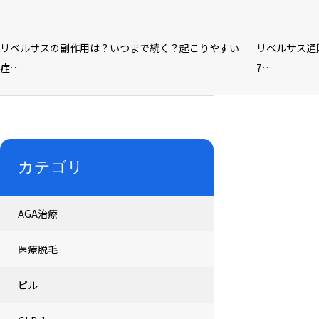
リベルサスの副作用は？いつまで続く？起こりやすい
リベルサス通
症…
7…
カテゴリ
AGA治療
医療脱毛
ピル