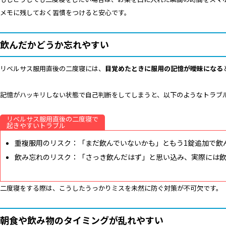
メモに残しておく習慣をつけると安心です。
飲んだかどうか忘れやすい
リベルサス服用直後の二度寝には、
目覚めたときに服用の記憶が曖昧になる
記憶がハッキリしない状態で自己判断をしてしまうと、以下のようなトラブ
リベルサス服用直後の二度寝で
起きやすいトラブル
重複服用のリスク：「まだ飲んでいないかも」ともう1錠追加で飲
飲み忘れのリスク：「さっき飲んだはず」と思い込み、実際には
二度寝をする際は、こうしたうっかりミスを未然に防ぐ対策が不可欠です。
朝食や飲み物のタイミングが乱れやすい