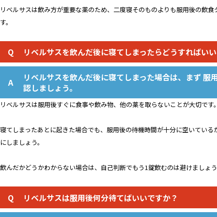
リベルサスは飲み方が重要な薬のため、二度寝そのものよりも服用後の飲食
す。
リベルサスを飲んだ後に寝てしまったらどうすればいい
リベルサスを飲んだ後に寝てしまった場合は、まず 服
認しましょう。
リベルサスは服用後すぐに食事や飲み物、他の薬を取らないことが大切です
寝てしまったあとに起きた場合でも、服用後の待機時間が十分に空いている
にしましょう。
飲んだかどうかわからない場合は、自己判断でもう1錠飲むのは避けましょ
リベルサスは服用後何分待てばいいですか？