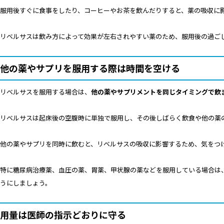
服用後すぐに食事をしたり、コーヒーやお茶を飲んだりすると、薬の吸収に
リベルサスは飲み方によって効果が左右されやすい薬のため、服用後の過ご
他の薬やサプリを服用する際は時間を空ける
リベルサスを服用する場合は、
他の薬やサプリメントを同じタイミングで飲
リベルサスは起床後の空腹時に単独で服用し、その後しばらく飲食や他の薬
他の薬やサプリを同時に飲むと、リベルサスの吸収に影響するため、気をつ
特に糖尿病治療薬、血圧の薬、胃薬、甲状腺の薬などを服用している場合は
うにしましょう。
用量は医師の指示どおりに守る