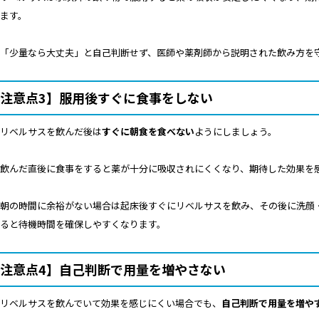
ます。
「少量なら大丈夫」と自己判断せず、医師や薬剤師から説明された飲み方を
注意点3】服用後すぐに食事をしない
リベルサスを飲んだ後は
すぐに朝食を食べない
ようにしましょう。
飲んだ直後に食事をすると薬が十分に吸収されにくくなり、期待した効果を
朝の時間に余裕がない場合は起床後すぐにリベルサスを飲み、その後に洗顔
ると待機時間を確保しやすくなります。
注意点4】自己判断で用量を増やさない
リベルサスを飲んでいて効果を感じにくい場合でも、
自己判断で用量を増や