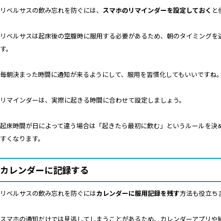
リベルサスの飲み忘れを防ぐには、
スマホのリマインダーを設定しておく
と
リベルサスは起床後の空腹時に服用する必要があるため、朝のタイミングを
す。
毎朝決まった時間に通知が来るようにして、服用を習慣化してもいいですね
リマインダーは、実際に起きる時間に合わせて設定しましょう。
起床時間が日によって違う場合は「起きたら最初に飲む」というルールを決
すくなります。
カレンダーに記録する
リベルサスの飲み忘れを防ぐには
カレンダーに服用記録を残す
方法も役立ち
スマホの通知だけでは見逃してしまうことがあるため、カレンダーアプリや