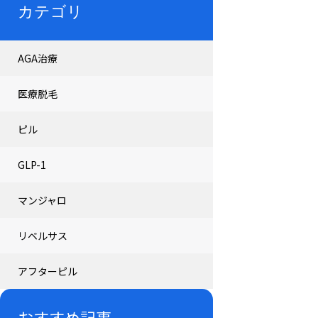
カテゴリ
AGA治療
医療脱毛
ピル
GLP-1
マンジャロ
リベルサス
アフターピル
おすすめ記事