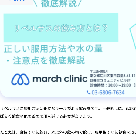
リベルサスは服用方法に細かなルールがある飲み薬です。一般的には、起床
ばらく飲食や他の薬の服用を避ける必要があります。
たとえば、食後すぐに飲む、水以外の飲み物で飲む、服用後すぐに朝食を取