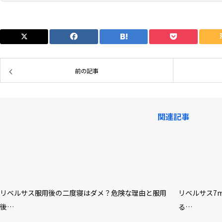
前の記事
関連記事
リベルサス服用後の二度寝はダメ？危険な理由と服用
リベルサス7
後…
る…