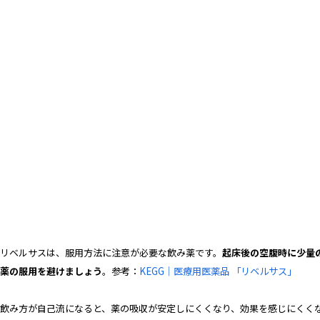
リベルサスは、服用方法に注意が必要な飲み薬です。
起床後の空腹時に少量
薬の服用を避けましょう
。
参考：
KEGG｜医療用医薬品 「リベルサス」
飲み方が自己流になると、薬の吸収が安定しにくくなり、効果を感じにくく