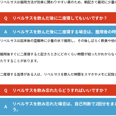
リベルサスは服用方法が効果に関わりやすい薬のため、朝起きて最初に少量
リベルサスを飲んだ後に二度寝してもいいですか？
リベルサスを飲んだ後に二度寝する場合は、服用後の時
リベルサスは起床後の空腹時に少量の水で服用し、その後しばらく飲食や他
服用後すぐに二度寝すると起きたときにどのくらい時間が経ったかわからな
たりすることがあります。
二度寝する習慣がある人は、リベルサスを飲んだ時間をスマホやメモに記録
リベルサスを飲み忘れたらどうすればいいですか？
リベルサスを飲み忘れた場合は、自己判断で2回分をま
う。