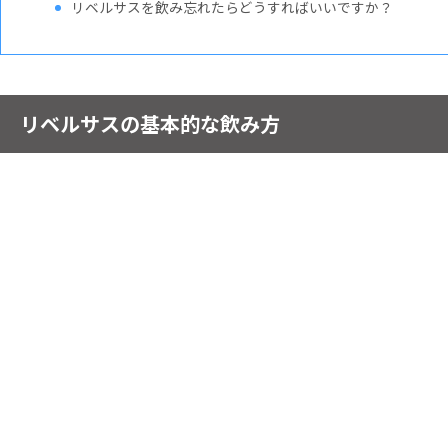
リベルサスを飲み忘れたらどうすればいいですか？
リベルサスの基本的な飲み方