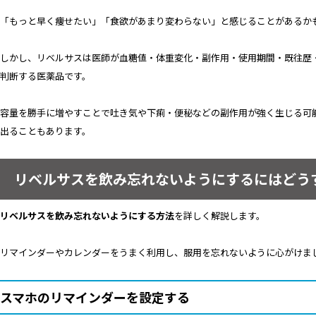
「もっと早く痩せたい」「食欲があまり変わらない」と感じることがあるか
しかし、リベルサスは医師が血糖値・体重変化・副作用・使用期間・既往歴
判断する医薬品です。
容量を勝手に増やすことで吐き気や下痢・便秘などの副作用が強く生じる可
出ることもあります。
リベルサスを飲み忘れないようにするにはどう
リベルサスを飲み忘れないようにする方法
を詳しく解説します。
リマインダーやカレンダーをうまく利用し、服用を忘れないように心がけま
スマホのリマインダーを設定する