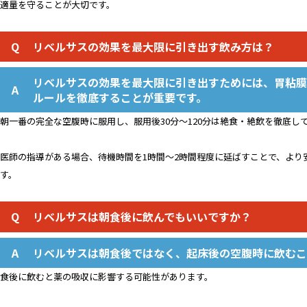
適量を守ることが大切です。
リベルサスの効果を最大限に引き出す飲み方は？
リベルサスの効果を最大限に引き出すためには、胃粘膜
ルールを徹底することが重要です。
朝一番の完全な空腹時に服用し、服用後30分〜120分は絶食・絶飲を徹底し
医師の指導がある場合、待機時間を1時間〜2時間程度に延ばすことで、より
す。
リベルサスは朝食後に飲んでもいいですか？
リベルサスは朝食後ではなく、起床後の空腹時に飲むこ
食後に飲むと薬の吸収に影響する可能性があります。