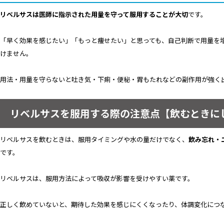
リベルサスは医師に指示された用量を守って服用することが大切
です。
「早く効果を感じたい」「もっと痩せたい」と思っても、自己判断で用量を
けません。
用法・用量を守らないと吐き気・下痢・便秘・胃もたれなどの副作用が強く
リベルサスを服用する際の注意点【飲むときに
リベルサスを飲むときは、服用タイミングや水の量だけでなく、
飲み忘れ・
です。
リベルサスは、服用方法によって吸収が影響を受けやすい薬です。
正しく飲めていないと、期待した効果を感じにくくなったり、体調変化につ