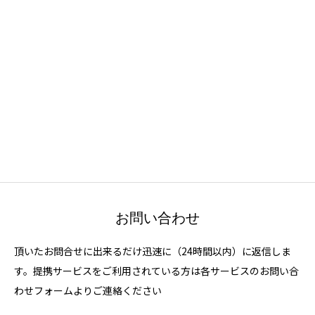
お問い合わせ
頂いたお問合せに出来るだけ迅速に（24時間以内）に返信しま
す。提携サービスをご利用されている方は各サービスのお問い合
わせフォームよりご連絡ください