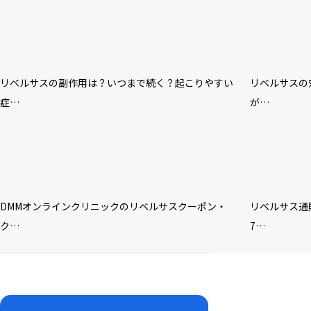
リベルサスの副作用は？いつまで続く？起こりやすい
リベルサスの
症…
が…
DMMオンラインクリニックのリベルサスクーポン・
リベルサス通
ク…
7…