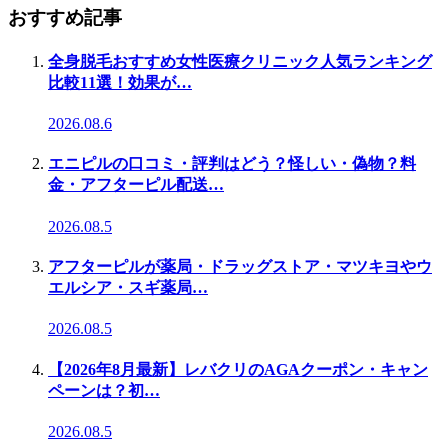
おすすめ記事
全身脱毛おすすめ女性医療クリニック人気ランキング
比較11選！効果が…
2026.08.6
エニピルの口コミ・評判はどう？怪しい・偽物？料
金・アフターピル配送…
2026.08.5
アフターピルが薬局・ドラッグストア・マツキヨやウ
エルシア・スギ薬局…
2026.08.5
【2026年8月最新】レバクリのAGAクーポン・キャン
ペーンは？初…
2026.08.5