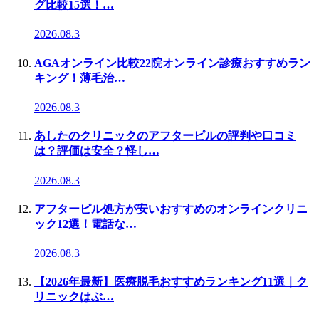
グ比較15選！…
2026.08.3
AGAオンライン比較22院オンライン診療おすすめラン
キング！薄毛治…
2026.08.3
あしたのクリニックのアフターピルの評判や口コミ
は？評価は安全？怪し…
2026.08.3
アフターピル処方が安いおすすめのオンラインクリニ
ック12選！電話な…
2026.08.3
【2026年最新】医療脱毛おすすめランキング11選｜ク
リニックはぶ…