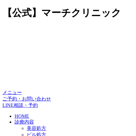
【公式】マーチクリニック
メニュー
ご予約・お問い合わせ
LINE相談・予約
HOME
診療内容
美容処方
ピル処方