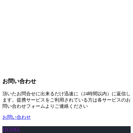
お問い合わせ
頂いたお問合せに出来るだけ迅速に（24時間以内）に返信し
ます。提携サービスをご利用されている方は各サービスのお
問い合わせフォームよりご連絡ください
お問い合わせ
HOME