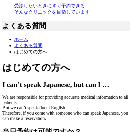
受診したいときにすぐ予約できる
そんなクリニックを目指しています
よくある質問
ホーム
よくある質問
はじめての方へ
はじめての方へ
I can’t speak Japanese, but can I …
We are responsible for providing accurate medical information to all
patients.
But we can’t speak fluent English.
Therefore, if you come with someone who can speak Japanese, you
can make a reservation.
当日予約は可能ですか？