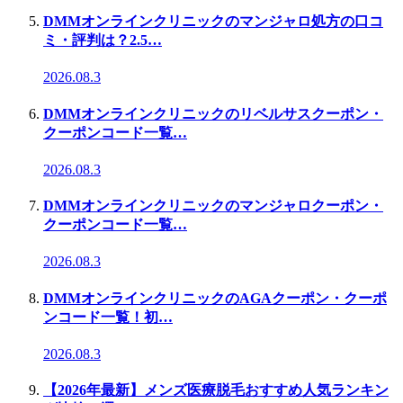
DMMオンラインクリニックのマンジャロ処方の口コ
ミ・評判は？2.5…
2026.08.3
DMMオンラインクリニックのリベルサスクーポン・
クーポンコード一覧…
2026.08.3
DMMオンラインクリニックのマンジャロクーポン・
クーポンコード一覧…
2026.08.3
DMMオンラインクリニックのAGAクーポン・クーポ
ンコード一覧！初…
2026.08.3
【2026年最新】メンズ医療脱毛おすすめ人気ランキン