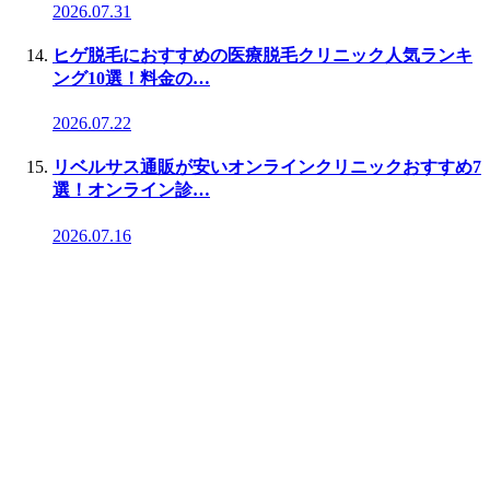
2026.07.31
ヒゲ脱毛におすすめの医療脱毛クリニック人気ランキ
ング10選！料金の…
2026.07.22
リベルサス通販が安いオンラインクリニックおすすめ7
選！オンライン診…
2026.07.16