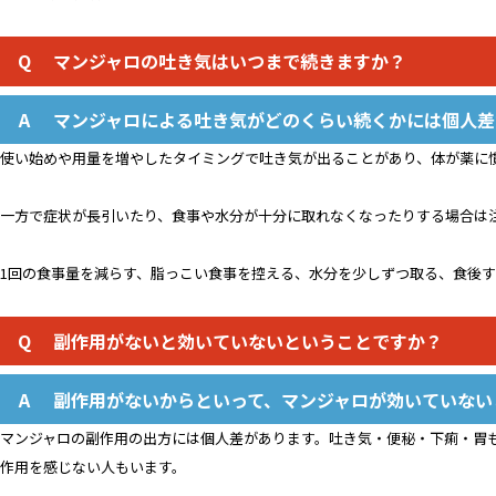
マンジャロの吐き気はいつまで続きますか？
マンジャロによる吐き気がどのくらい続くかには個人差
使い始めや用量を増やしたタイミングで吐き気が出ることがあり、体が薬に
一方で症状が長引いたり、食事や水分が十分に取れなくなったりする場合は
1回の食事量を減らす、脂っこい食事を控える、水分を少しずつ取る、食後
副作用がないと効いていないということですか？
副作用がないからといって、マンジャロが効いていない
マンジャロの副作用の出方には個人差があります。吐き気・便秘・下痢・胃
作用を感じない人もいます。