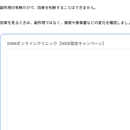
副作用の有無だけで、効果を判断することはできません。
効果を見るときは、副作用ではなく、食欲や食事量などの変化を確認しまし
DMMオンラインクリニック【WEB限定キャンペーン】