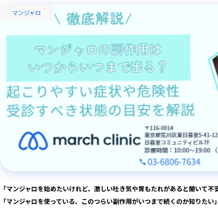
マンジャロ
「マンジャロを始めたいけれど、激しい吐き気や胃もたれがあると聞いて不
「マンジャロを使っている、このつらい副作用がいつまで続くのか知りたい