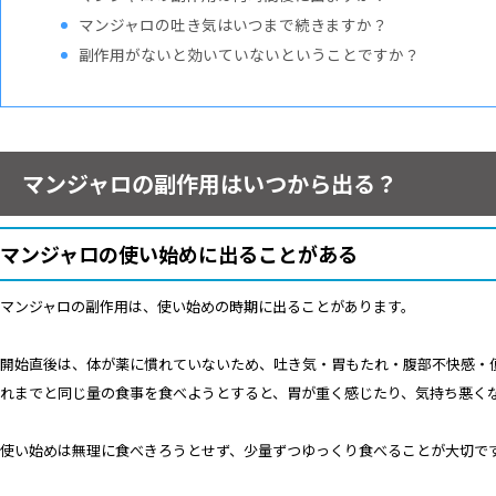
マンジャロの吐き気はいつまで続きますか？
副作用がないと効いていないということですか？
マンジャロの副作用はいつから出る？
マンジャロの使い始めに出ることがある
マンジャロの副作用は、使い始めの時期に出ることがあります。
開始直後は、体が薬に慣れていないため、吐き気・胃もたれ・腹部不快感・
れまでと同じ量の食事を食べようとすると、胃が重く感じたり、気持ち悪く
使い始めは無理に食べきろうとせず、少量ずつゆっくり食べることが大切で