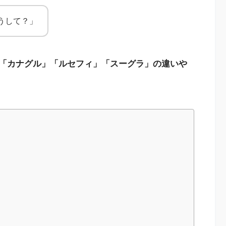
うして？」
「カナグル」「ルセフィ」「スーグラ」の違いや