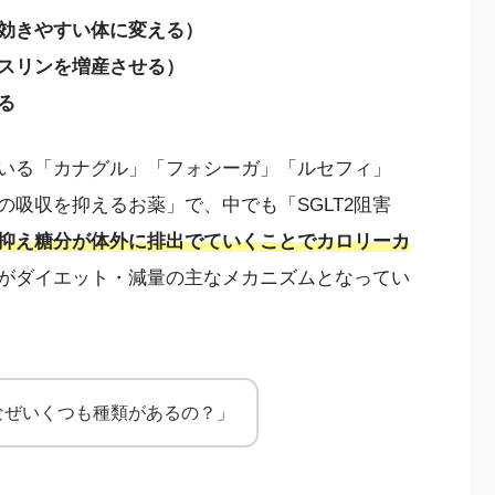
効きやすい体に変える）
スリンを増産させる）
る
いる「カナグル」「フォシーガ」「ルセフィ」
吸収を抑えるお薬」で、中でも「SGLT2阻害
抑え糖分が体外に排出でていくことでカロリーカ
がダイエット・減量の主なメカニズムとなってい
なぜいくつも種類があるの？」