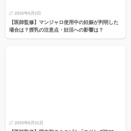
2026年6月3日
【医師監修】マンジャロ使用中の妊娠が判明した
場合は？授乳の注意点・妊活への影響は？
2025年8月31日