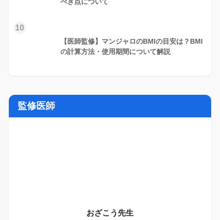
べき点について
10
【医師監修】マンジャロのBMIの目安は？BMI
の計算方法・使用期間について解説
監修医師
おざこう先生