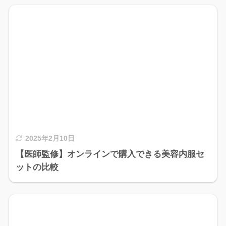
2025年2月10日
【医師監修】オンラインで購入できる美容内服セ
ットの比較