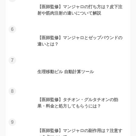
【医師監修】マンジャロの打ち方は？皮下注
射や筋肉注射の違いについて解説
6
【医師監修】マンジャロとゼップバウンドの
違いとは？
7
生理移動ピル 自動計算ツール
8
【医師監修】タチオン・グルタチオンの効
果・料金と処方してもらうには？
9
【医師監修】マンジャロの副作用は？注意す