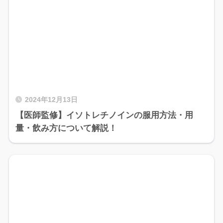
2024年12月13日
【医師監修】イソトレチノインの服用方法・用
量・飲み方について解説！