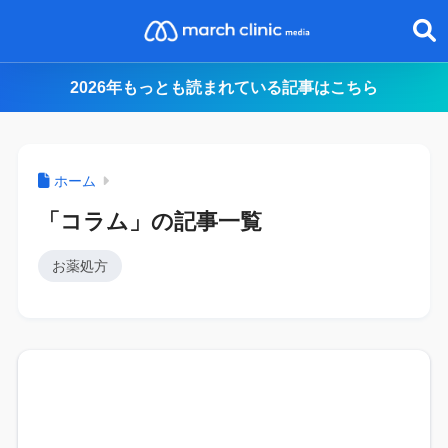
2026年もっとも読まれている記事はこちら
ホーム
「コラム」の記事一覧
お薬処方