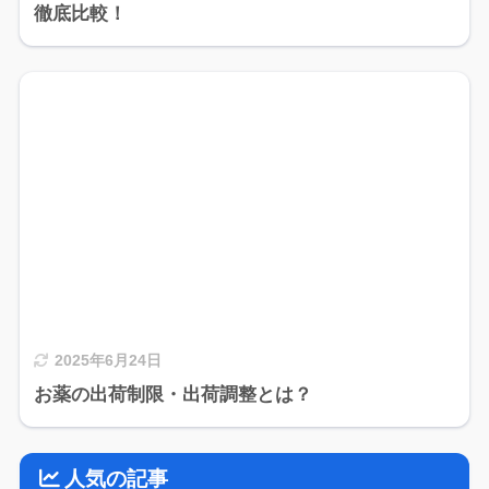
徹底比較！
2025年6月24日
お薬の出荷制限・出荷調整とは？
人気の記事