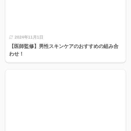
2024年11月1日
【医師監修】男性スキンケアのおすすめの組み合
わせ！