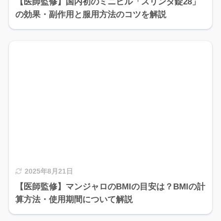
【医師監修】国内初のミニピル「スリンダ錠28」
の効果・副作用と服用方法のコツを解説
2025年8月21日
【医師監修】マンジャロのBMIの目安は？BMIの計
算方法・使用期間について解説