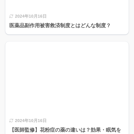
2024年10月16日
医薬品副作用被害救済制度とはどんな制度？
2024年10月16日
【医師監修】花粉症の薬の違いは？効果・眠気を