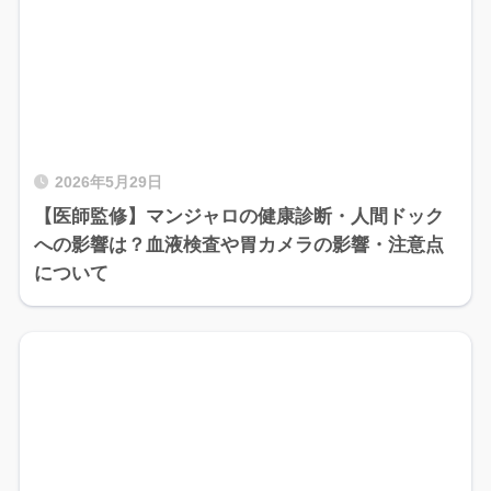
2026年5月29日
【医師監修】マンジャロの健康診断・人間ドック
への影響は？血液検査や胃カメラの影響・注意点
について