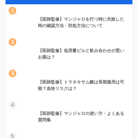
1
【医師監修】マンジャロを打つ時に失敗した
時の確認方法・対処方法について
2
【医師監修】低用量ピルと飲み合わせが悪い
お薬は？
3
【医師監修】トラネキサム酸は長期服用は可
能？血栓リスクは？
4
【医師監修】マンジャロの使い方・よくある
質問集
5