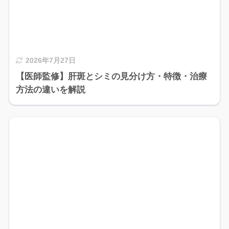
2026年7月27日
【医師監修】肝斑とシミの見分け方・特徴・治療
方法の違いを解説