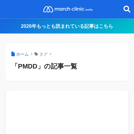
2026年もっとも読まれている記事はこちら
ホーム
タグ
「PMDD」の記事一覧