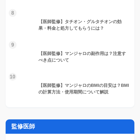
8
【医師監修】タチオン・グルタチオンの効
果・料金と処方してもらうには？
9
【医師監修】マンジャロの副作用は？注意す
べき点について
10
【医師監修】マンジャロのBMIの目安は？BMI
の計算方法・使用期間について解説
監修医師