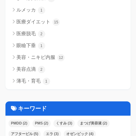
ルメッカ
1
医療ダイエット
15
医療脱毛
2
眼瞼下垂
1
美容・ニキビ内服
12
美容点滴
2
薄毛・育毛
1
キーワード
PMDD
(2)
PMS
(2)
くすみ
(3)
まつげ美容液
(2)
アフターピル
(5)
エラ
(3)
オゼンピック
(4)