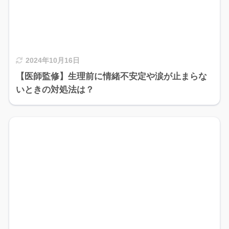
2024年10月16日
【医師監修】生理前に情緒不安定や涙が止まらな
いときの対処法は？