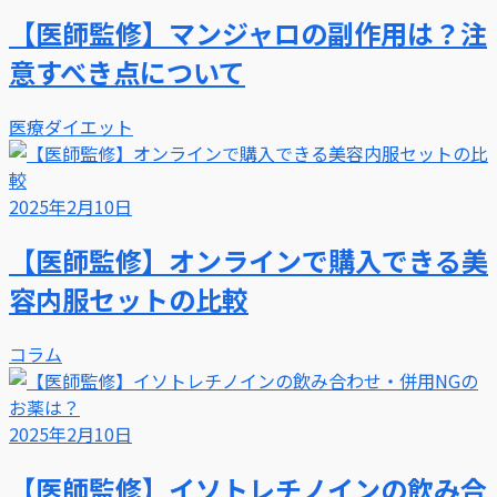
【医師監修】マンジャロの副作用は？注
意すべき点について
医療ダイエット
2025年2月10日
【医師監修】オンラインで購入できる美
容内服セットの比較
コラム
2025年2月10日
【医師監修】イソトレチノインの飲み合