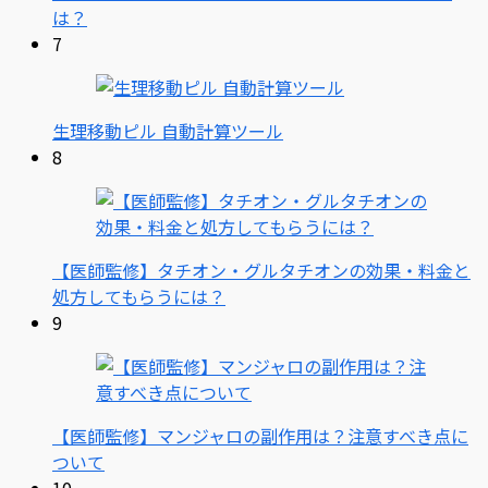
は？
7
生理移動ピル 自動計算ツール
8
【医師監修】タチオン・グルタチオンの効果・料金と
処方してもらうには？
9
【医師監修】マンジャロの副作用は？注意すべき点に
ついて
10