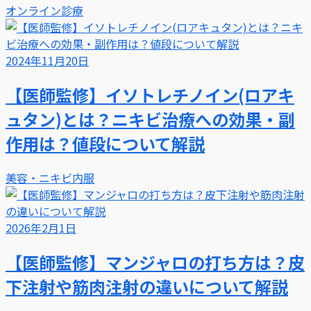
オンライン診療
2024年11月20日
【医師監修】イソトレチノイン(ロアキ
ュタン)とは？ニキビ治療への効果・副
作用は？値段について解説
美容・ニキビ内服
2026年2月1日
【医師監修】マンジャロの打ち方は？皮
下注射や筋肉注射の違いについて解説