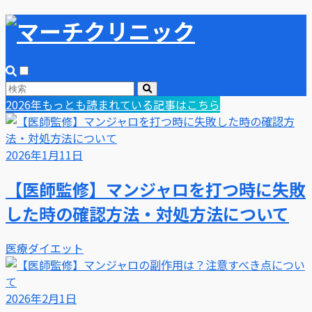
2026年もっとも読まれている記事はこちら
2026年1月11日
【医師監修】マンジャロを打つ時に失敗
した時の確認方法・対処方法について
医療ダイエット
2026年2月1日