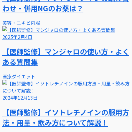
わせ・併用NGのお薬は？
美容・ニキビ内服
2025年2月4日
【医師監修】マンジャロの使い方・よく
ある質問集
医療ダイエット
2024年12月13日
【医師監修】イソトレチノインの服用方
法・用量・飲み方について解説！