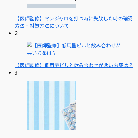
【医師監修】マンジャロを打つ時に失敗した時の確認
方法・対処方法について
2
【医師監修】低用量ピルと飲み合わせが悪いお薬は？
3