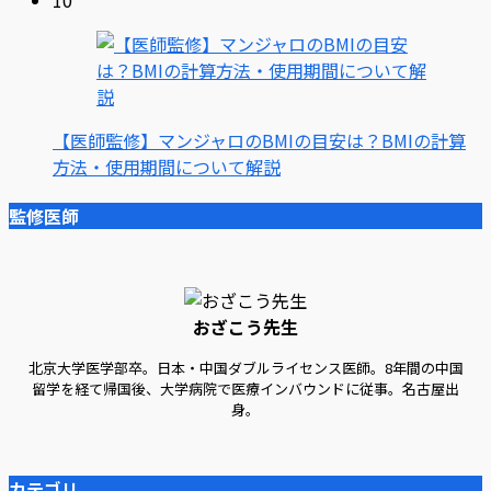
【医師監修】マンジャロのBMIの目安は？BMIの計算
方法・使用期間について解説
監修医師
おざこう先生
北京大学医学部卒。日本・中国ダブルライセンス医師。8年間の中国
留学を経て帰国後、大学病院で医療インバウンドに従事。名古屋出
身。
カテゴリ