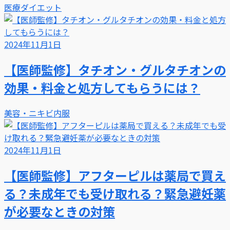
医療ダイエット
2024年11月1日
【医師監修】タチオン・グルタチオンの
効果・料金と処方してもらうには？
美容・ニキビ内服
2024年11月1日
【医師監修】アフターピルは薬局で買え
る？未成年でも受け取れる？緊急避妊薬
が必要なときの対策