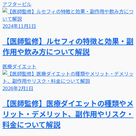
アフターピル
2024年11月1日
【医師監修】ルセフィの特徴と効果・副
作用や飲み方について解説
医療ダイエット
2026年2月1日
【医師監修】医療ダイエットの種類やメ
リット・デメリット、副作用やリスク・
料金について解説