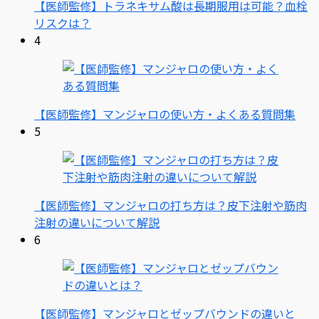
【医師監修】トラネキサム酸は長期服用は可能？血栓
リスクは？
4
【医師監修】マンジャロの使い方・よくある質問集
5
【医師監修】マンジャロの打ち方は？皮下注射や筋肉
注射の違いについて解説
6
【医師監修】マンジャロとゼップバウンドの違いと